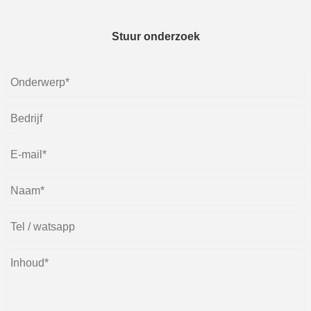
Stuur onderzoek