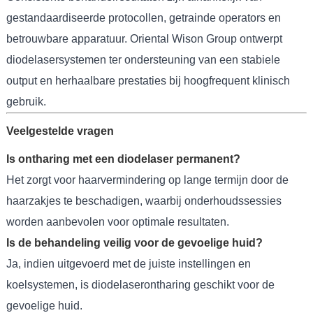
gestandaardiseerde protocollen, getrainde operators en
betrouwbare apparatuur. Oriental Wison Group ontwerpt
diodelasersystemen ter ondersteuning van een stabiele
output en herhaalbare prestaties bij hoogfrequent klinisch
gebruik.
Veelgestelde vragen
Is ontharing met een diodelaser permanent?
Het zorgt voor haarvermindering op lange termijn door de
haarzakjes te beschadigen, waarbij onderhoudssessies
worden aanbevolen voor optimale resultaten.
Is de behandeling veilig voor de gevoelige huid?
Ja, indien uitgevoerd met de juiste instellingen en
koelsystemen, is diodelaserontharing geschikt voor de
gevoelige huid.