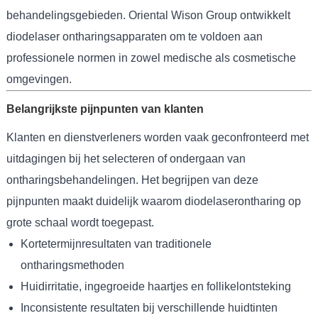
behandelingsgebieden. Oriental Wison Group ontwikkelt
diodelaser ontharingsapparaten om te voldoen aan
professionele normen in zowel medische als cosmetische
omgevingen.
Belangrijkste pijnpunten van klanten
Klanten en dienstverleners worden vaak geconfronteerd met
uitdagingen bij het selecteren of ondergaan van
ontharingsbehandelingen. Het begrijpen van deze
pijnpunten maakt duidelijk waarom diodelaserontharing op
grote schaal wordt toegepast.
Kortetermijnresultaten van traditionele
ontharingsmethoden
Huidirritatie, ingegroeide haartjes en follikelontsteking
Inconsistente resultaten bij verschillende huidtinten