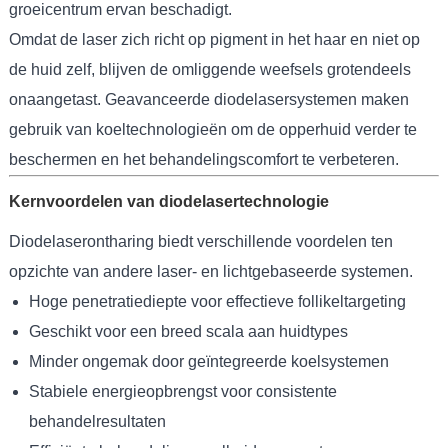
groeicentrum ervan beschadigt.
Omdat de laser zich richt op pigment in het haar en niet op
de huid zelf, blijven de omliggende weefsels grotendeels
onaangetast. Geavanceerde diodelasersystemen maken
gebruik van koeltechnologieën om de opperhuid verder te
beschermen en het behandelingscomfort te verbeteren.
Kernvoordelen van diodelasertechnologie
Diodelaserontharing biedt verschillende voordelen ten
opzichte van andere laser- en lichtgebaseerde systemen.
Hoge penetratiediepte voor effectieve follikeltargeting
Geschikt voor een breed scala aan huidtypes
Minder ongemak door geïntegreerde koelsystemen
Stabiele energieopbrengst voor consistente
behandelresultaten