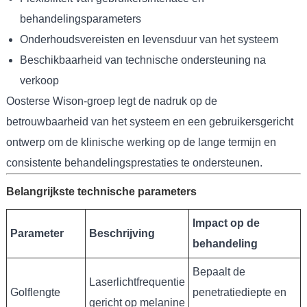
behandelingsparameters
Onderhoudsvereisten en levensduur van het systeem
Beschikbaarheid van technische ondersteuning na
verkoop
Oosterse Wison-groep legt de nadruk op de
betrouwbaarheid van het systeem en een gebruikersgericht
ontwerp om de klinische werking op de lange termijn en
consistente behandelingsprestaties te ondersteunen.
Belangrijkste technische parameters
Impact op de
Parameter
Beschrijving
behandeling
Bepaalt de
Laserlichtfrequentie
Golflengte
penetratiediepte en
gericht op melanine