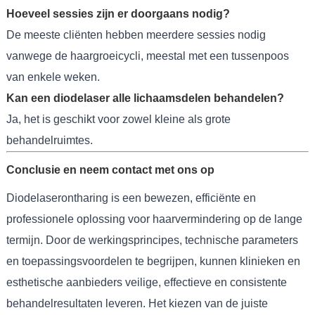
Hoeveel sessies zijn er doorgaans nodig?
De meeste cliënten hebben meerdere sessies nodig
vanwege de haargroeicycli, meestal met een tussenpoos
van enkele weken.
Kan een diodelaser alle lichaamsdelen behandelen?
Ja, het is geschikt voor zowel kleine als grote
behandelruimtes.
Conclusie en neem contact met ons op
Diodelaserontharing is een bewezen, efficiënte en
professionele oplossing voor haarvermindering op de lange
termijn. Door de werkingsprincipes, technische parameters
en toepassingsvoordelen te begrijpen, kunnen klinieken en
esthetische aanbieders veilige, effectieve en consistente
behandelresultaten leveren. Het kiezen van de juiste