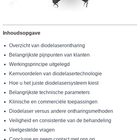
Inhoudsopgave
Overzicht van diodelaserontharing
Belangrijkste pijnpunten van klanten
Werkingsprincipe uitgelegd
Kernvoordelen van diodelasertechnologie
Hoe u het juiste diodelasersysteem kiest
Belangrijkste technische parameters
Klinische en commerciële toepassingen
Diodelaser versus andere ontharingsmethoden
Veiligheid en consistentie van de behandeling
Veelgestelde vragen
Conclusie en neem contact met ons op