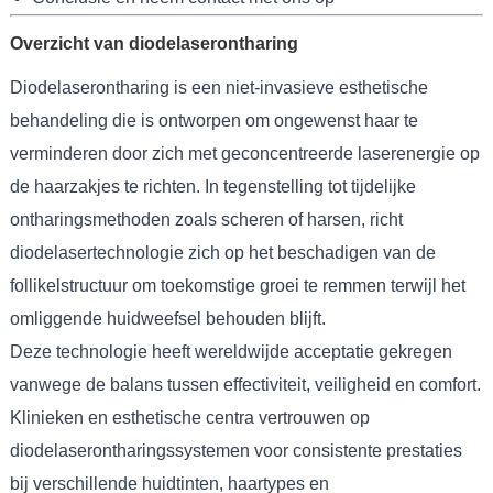
Overzicht van diodelaserontharing
Diodelaserontharing is een niet-invasieve esthetische
behandeling die is ontworpen om ongewenst haar te
verminderen door zich met geconcentreerde laserenergie op
de haarzakjes te richten. In tegenstelling tot tijdelijke
ontharingsmethoden zoals scheren of harsen, richt
diodelasertechnologie zich op het beschadigen van de
follikelstructuur om toekomstige groei te remmen terwijl het
omliggende huidweefsel behouden blijft.
Deze technologie heeft wereldwijde acceptatie gekregen
vanwege de balans tussen effectiviteit, veiligheid en comfort.
Klinieken en esthetische centra vertrouwen op
diodelaserontharingssystemen voor consistente prestaties
bij verschillende huidtinten, haartypes en