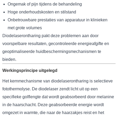
Ongemak of pijn tijdens de behandeling
Hoge onderhoudskosten en stilstand
Onbetrouwbare prestaties van apparatuur in klinieken
met grote volumes
Diodelaserontharing pakt deze problemen aan door
voorspelbare resultaten, gecontroleerde energieafgifte en
geoptimaliseerde huidbeschermingsmechanismen te
bieden.
Werkingsprincipe uitgelegd
Het kernmechanisme van diodelaserontharing is selectieve
fotothermolyse. De diodelaser zendt licht uit op een
specifieke golflengte dat wordt geabsorbeerd door melanine
in de haarschacht. Deze geabsorbeerde energie wordt
omgezet in warmte, die naar de haarzakjes reist en het