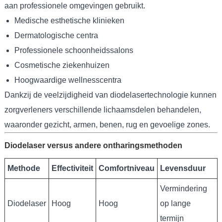
aan professionele omgevingen gebruikt.
Medische esthetische klinieken
Dermatologische centra
Professionele schoonheidssalons
Cosmetische ziekenhuizen
Hoogwaardige wellnesscentra
Dankzij de veelzijdigheid van diodelasertechnologie kunnen
zorgverleners verschillende lichaamsdelen behandelen,
waaronder gezicht, armen, benen, rug en gevoelige zones.
Diodelaser versus andere ontharingsmethoden
Methode
Effectiviteit
Comfortniveau
Levensduur
Vermindering
Diodelaser
Hoog
Hoog
op lange
termijn