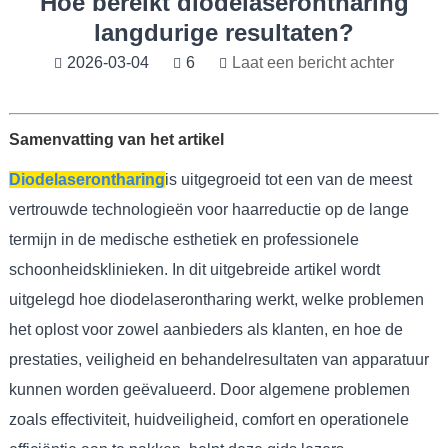
Hoe bereikt diodelaserontharing
langdurige resultaten?
2026-03-04
6
Laat een bericht achter
Samenvatting van het artikel
Diodelaserontharing
is uitgegroeid tot een van de meest
vertrouwde technologieën voor haarreductie op de lange
termijn in de medische esthetiek en professionele
schoonheidsklinieken. In dit uitgebreide artikel wordt
uitgelegd hoe diodelaserontharing werkt, welke problemen
het oplost voor zowel aanbieders als klanten, en hoe de
prestaties, veiligheid en behandelresultaten van apparatuur
kunnen worden geëvalueerd. Door algemene problemen
zoals effectiviteit, huidveiligheid, comfort en operationele