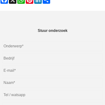
Stuur onderzoek