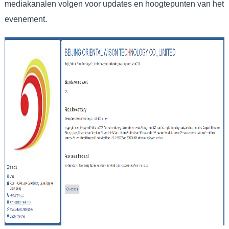
mediakanalen volgen voor updates en hoogtepunten van het
evenement.