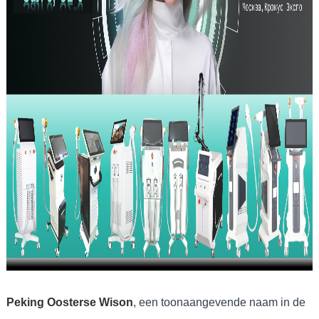
Peking Oosterse Wison
, een toonaangevende naam in de