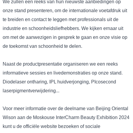
We zullen een reeks van hun nieuwste aanbiedingen op
onze stand presenteren, om de internationale voetafdruk uit
te breiden en contact te leggen met professionals uit de
industrie en schoonheidsliefhebbers. We kijken ernaar uit
om met de aanwezigen in gesprek te gaan en onze visie op
de toekomst van schoonheid te delen.
Naast de productpresentatie organiseren we een reeks
informatieve sessies en livedemonstraties op onze stand.
Diodelaser ontharing, IPL huidverjonging, PIcosecond
laserpigmentverwijdering...
Voor meer informatie over de deelname van Beijing Oriental
Wison aan de Moskouse InterCharm Beauty Exhibition 2024
kunt u de officiële website bezoeken of sociale