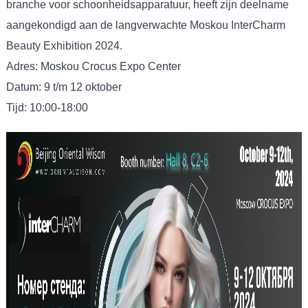
branche voor schoonheidsapparatuur, heeft zijn deelname
aangekondigd aan de langverwachte Moskou InterCharm
Beauty Exhibition 2024.
Adres: Moskou Crocus Expo Center
Datum: 9 t/m 12 oktober
Tijd: 10:00-18:00