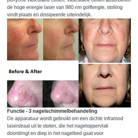
de hoge energie laser van 980 nm golflengte, stolling
vindt plaats en dissipeerde uiteindelijk.
Functie - 3 nagelschimmelbehandeling
De apparatuur wordt gebruikt om een ​​dichte infrarood
laserstraal uit te stoten, die het nageloppervlak
doordringt en diep in het nagelbed gaat voor