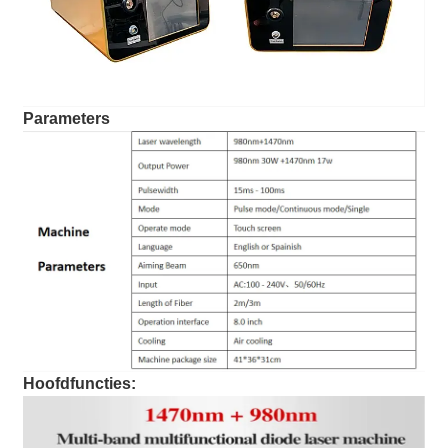
Parameters
Hoofdfuncties: