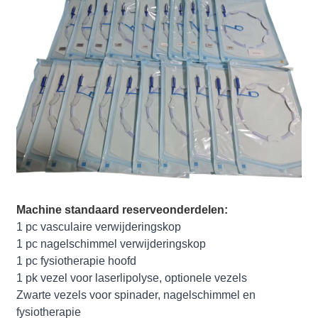
Machine standaard reserveonderdelen:
1 pc vasculaire verwijderingskop
1 pc nagelschimmel verwijderingskop
1 pc fysiotherapie hoofd
1 pk vezel voor laserlipolyse, optionele vezels
Zwarte vezels voor spinader, nagelschimmel en
fysiotherapie