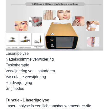
Laserlipolyse
Nagelschimmelverwijdering
Fysiotherapie
Verwijdering van spataderen
Vasculaire verwijdering
Huidverjonging
Snijmodus
Functie - 1 laserlipolyse
Laser-lipolyse is een lichaamsbouwprocedure die