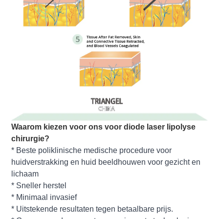
Waarom kiezen voor ons voor diode laser lipolyse
chirurgie?
* Beste poliklinische medische procedure voor
huidverstrakking en huid beeldhouwen voor gezicht en
lichaam
* Sneller herstel
* Minimaal invasief
* Uitstekende resultaten tegen betaalbare prijs.