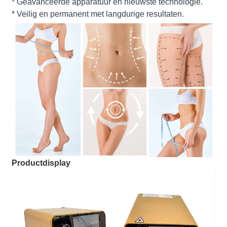
* Geavanceerde apparatuur en nieuwste technologie.
* Veilig en permanent met langdurige resultaten.
Productdisplay