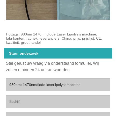
Hottags: 980nm 1470nmdiode Laser Lipolysis machine,
fabrikanten, fabriek, leveranciers, China, prijs, prijslijst, CE,
kwaliteit, groothandel
Stuur onderzoek
Stel gerust uw vraag via onderstaand formulier. Wij
zullen u binnen 24 uur antwoorden.