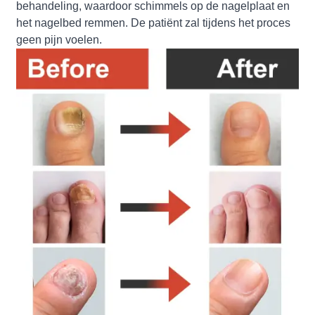
behandeling, waardoor schimmels op de nagelplaat en
het nagelbed remmen. De patiënt zal tijdens het proces
geen pijn voelen.