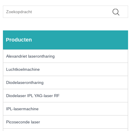
Producten
Alexandriet laserontharing
Luchtkoelmachine
Diodelaserontharing
Diodelaser IPL YAG-laser RF
IPL-lasermachine
Picoseconde laser