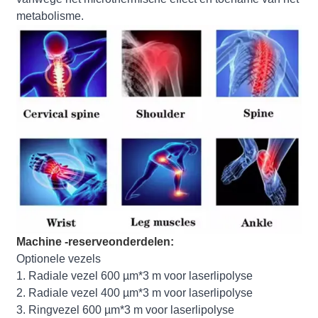
metabolisme.
Machine -reserveonderdelen:
Optionele vezels
1. Radiale vezel 600 µm*3 m voor laserlipolyse
2. Radiale vezel 400 µm*3 m voor laserlipolyse
3. Ringvezel 600 µm*3 m voor laserlipolyse