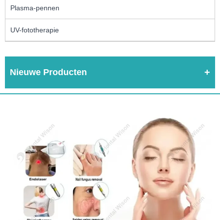
Plasma-pennen
UV-fototherapie
Nieuwe Producten