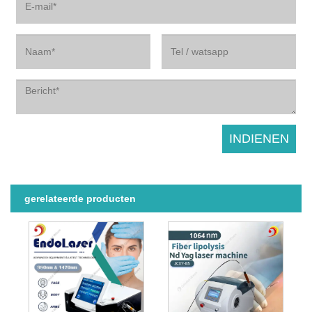
gerelateerde producten