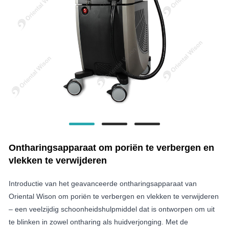
Ontharingsapparaat om poriën te verbergen en
vlekken te verwijderen
Introductie van het geavanceerde ontharingsapparaat van
Oriental Wison om poriën te verbergen en vlekken te verwijderen
– een veelzijdig schoonheidshulpmiddel dat is ontworpen om uit
te blinken in zowel ontharing als huidverjonging. Met de