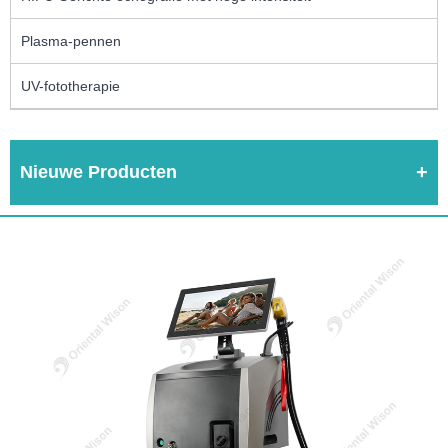
Plasma-pennen
UV-fototherapie
Nieuwe Producten