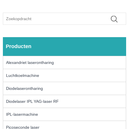
Producten
Alexandriet laserontharing
Luchtkoelmachine
Diodelaserontharing
Diodelaser IPL YAG-laser RF
IPL-lasermachine
Picoseconde laser