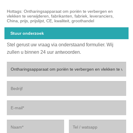
Hottags: Ontharingsapparaat om poriën te verbergen en
vlekken te verwijderen, fabrikanten, fabriek, leveranciers,
China, prijs, prijslijst, CE, kwaliteit, groothandel
Stuur onderzoek
Stel gerust uw vraag via onderstaand formulier. Wij
zullen u binnen 24 uur antwoorden.