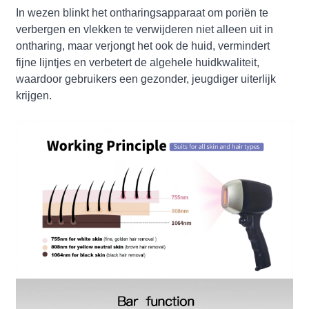
In wezen blinkt het ontharingsapparaat om poriën te
verbergen en vlekken te verwijderen niet alleen uit in
ontharing, maar verjongt het ook de huid, vermindert
fijne lijntjes en verbetert de algehele huidkwaliteit,
waardoor gebruikers een gezonder, jeugdiger uiterlijk
krijgen.