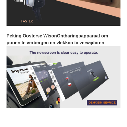
Peking Oosterse Wison
Ontharingsapparaat om
poriën te verbergen en vlekken te verwijderen