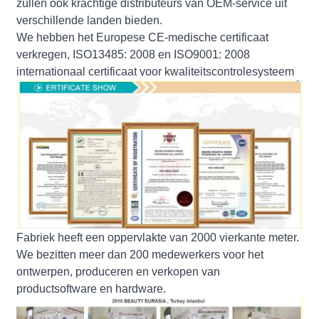
zullen ook krachtige distributeurs van OEM-service uit
verschillende landen bieden.
We hebben het Europese CE-medische certificaat
verkregen, ISO13485: 2008 en ISO9001: 2008
internationaal certificaat voor kwaliteitscontrolesysteem
Fabriek heeft een oppervlakte van 2000 vierkante meter.
We bezitten meer dan 200 medewerkers voor het
ontwerpen, produceren en verkopen van
productsoftware en hardware.