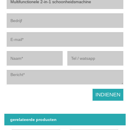
gerelateerde producten