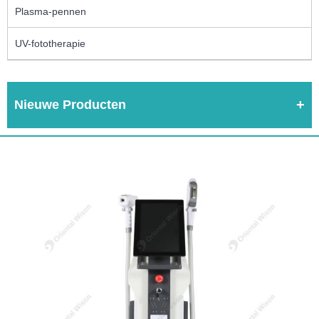
Plasma-pennen
UV-fototherapie
Nieuwe Producten