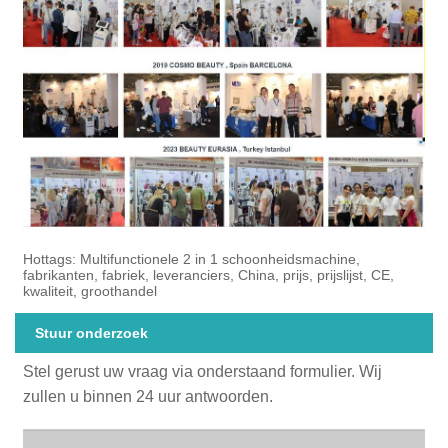
Hottags: Multifunctionele 2 in 1 schoonheidsmachine,
fabrikanten, fabriek, leveranciers, China, prijs, prijslijst, CE,
kwaliteit, groothandel
Stuur onderzoek
Stel gerust uw vraag via onderstaand formulier. Wij
zullen u binnen 24 uur antwoorden.