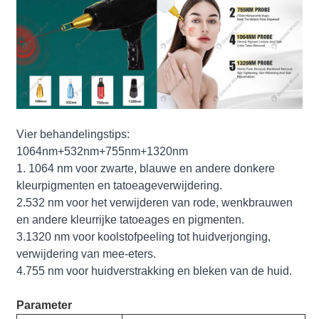
Vier behandelingstips:
1064nm+532nm+755nm+1320nm
1. 1064 nm voor zwarte, blauwe en andere donkere
kleurpigmenten en tatoeageverwijdering.
2.532 nm voor het verwijderen van rode, wenkbrauwen
en andere kleurrijke tatoeages en pigmenten.
3.1320 nm voor koolstofpeeling tot huidverjonging,
verwijdering van mee-eters.
4.755 nm voor huidverstrakking en bleken van de huid.
Parameter