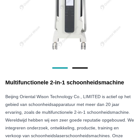
Multifunctionele 2-in-1 schoonheidsmachine
Beijing Oriental Wison Technology Co., LIMITED is actief op het
gebied van schoonheidsapparatuur met meer dan 20 jaar
ervaring, zoals de multifunctionele 2-in-1 schoonheidsmachine.
Wereldwijd hebben wij een zeer goede reputatie opgebouwd. We
integreren onderzoek, ontwikkeling, productie, training en
verkoop van schoonheidslaserschoonheidsmachines. Onze