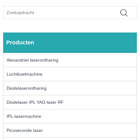
Producten
Alexandriet laserontharing
Luchtkoelmachine
Diodelaserontharing
Diodelaser IPL YAG-laser RF
IPL-lasermachine
Picoseconde laser