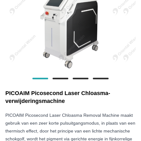
PICOAIM Picosecond Laser Chloasma-
verwijderingsmachine
PICOAIM Picosecond Laser Chloasma Removal Machine maakt
gebruik van een zeer korte pulsuitgangsmodus, in plaats van een
thermisch effect, door het principe van een lichte mechanische
schokgolf, wordt het pigment via gerichte energie in fijnkorrelige