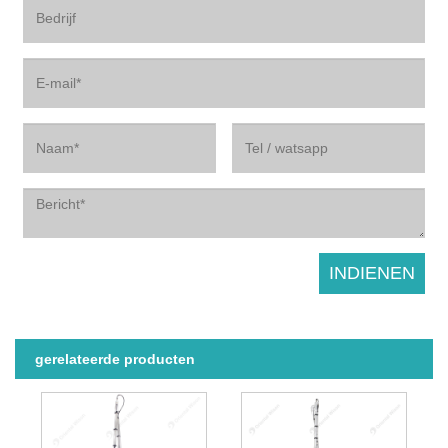
gerelateerde producten