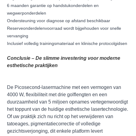
6 maanden garantie op handstukonderdelen en
wegwerponderdelen
Ondersteuning voor diagnose op afstand beschikbaar
Reserveonderdelenvoorraad wordt bijgehouden voor snelle
vervanging
Inclusief volledig trainingsmateriaal en klinische protocolgidsen
Conclusie – De slimme investering voor moderne
esthetische praktijken
De Picosecond-lasermachine met een vermogen van
4000 W, flexibiliteit met drie golflengten en een
duurzaamheid van 5 miljoen opnames vertegenwoordigt
het toppunt van de huidige esthetische lasertechnologie.
Of uw praktijk zich nu richt op het verwijderen van
tatoeages, pigmentatiecorrectie of volledige
gezichtsverjonging, dit enkele platform levert