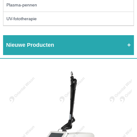
Plasma-pennen
UV-fototherapie
Nieuwe Producten