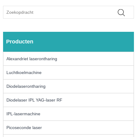
Producten
Alexandriet laserontharing
Luchtkoelmachine
Diodelaserontharing
Diodelaser IPL YAG-laser RF
IPL-lasermachine
Picoseconde laser