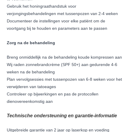
Gebruik het honingraathandstuk voor
verjongingsbehandelingen met tussenpozen van 2-4 weken
Documenteer de instellingen voor elke patiënt om de
voortgang bij te houden en parameters aan te passen
Zorg na de behandeling
Breng onmiddellijk na de behandeling koude kompressen aan
Wij raden zonnebrandcrème (SPF 50+) aan gedurende 4-6
weken na de behandeling
Plan vervolgsessies met tussenpozen van 6-8 weken voor het
verwijderen van tatoeages
Controleer op bijwerkingen en pas de protocollen
dienovereenkomstig aan
Technische ondersteuning en garantie-informatie
Uitgebreide garantie van 2 jaar op laserkop en voeding