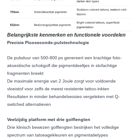
Belangrijkste kenmerken en functionele voordelen
Precisie Picoseconde-pulstechnologie
De pulsduur van 500-800 ps genereert een krachtige foto-
akoestische schokgolf die pigmentdeeltjes in stofachtige
fragmenten breekt
De maximale energie van 2 Joule zorgt voor voldoende
vloeistof voor zelfs de meest resistente tattoo-inkten
Resultaten in minder behandelsessies vergeleken met Q-
switched alternatieven
Veelzijdig platform met drie golflengten
Drie klinisch bewezen golflengten bestrijken het volledige
spectrum van tatoeagekleuren en pigmentatietypes