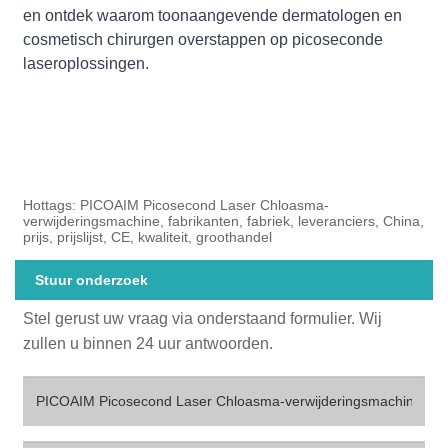
en ontdek waarom toonaangevende dermatologen en
cosmetisch chirurgen overstappen op picoseconde
laseroplossingen.
Hottags: PICOAIM Picosecond Laser Chloasma-
verwijderingsmachine, fabrikanten, fabriek, leveranciers, China,
prijs, prijslijst, CE, kwaliteit, groothandel
Stuur onderzoek
Stel gerust uw vraag via onderstaand formulier. Wij
zullen u binnen 24 uur antwoorden.