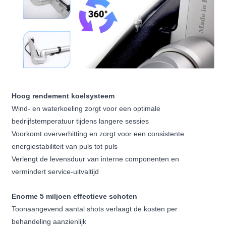
Hoog rendement koelsysteem
Wind- en waterkoeling zorgt voor een optimale
bedrijfstemperatuur tijdens langere sessies
Voorkomt oververhitting en zorgt voor een consistente
energiestabiliteit van puls tot puls
Verlengt de levensduur van interne componenten en
vermindert service-uitvaltijd
Enorme 5 miljoen effectieve schoten
Toonaangevend aantal shots verlaagt de kosten per
behandeling aanzienlijk