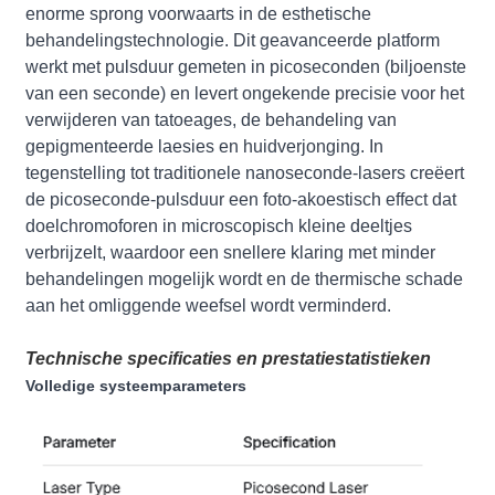
enorme sprong voorwaarts in de esthetische
behandelingstechnologie. Dit geavanceerde platform
werkt met pulsduur gemeten in picoseconden (biljoenste
van een seconde) en levert ongekende precisie voor het
verwijderen van tatoeages, de behandeling van
gepigmenteerde laesies en huidverjonging. In
tegenstelling tot traditionele nanoseconde-lasers creëert
de picoseconde-pulsduur een foto-akoestisch effect dat
doelchromoforen in microscopisch kleine deeltjes
verbrijzelt, waardoor een snellere klaring met minder
behandelingen mogelijk wordt en de thermische schade
aan het omliggende weefsel wordt verminderd.
Technische specificaties en prestatiestatistieken
Volledige systeemparameters