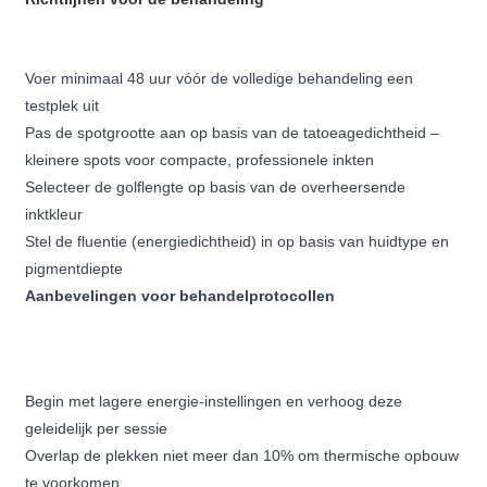
Voer minimaal 48 uur vóór de volledige behandeling een
testplek uit
Pas de spotgrootte aan op basis van de tatoeagedichtheid –
kleinere spots voor compacte, professionele inkten
Selecteer de golflengte op basis van de overheersende
inktkleur
Stel de fluentie (energiedichtheid) in op basis van huidtype en
pigmentdiepte
Aanbevelingen voor behandelprotocollen
Begin met lagere energie-instellingen en verhoog deze
geleidelijk per sessie
Overlap de plekken niet meer dan 10% om thermische opbouw
te voorkomen