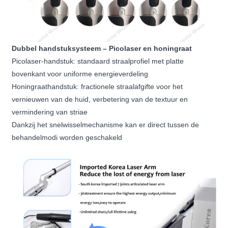
Dubbel handstuksysteem – Picolaser en honingraat
Picolaser-handstuk: standaard straalprofiel met platte
bovenkant voor uniforme energieverdeling
Honingraathandstuk: fractionele straalafgifte voor het
vernieuwen van de huid, verbetering van de textuur en
vermindering van striae
Dankzij het snelwisselmechanisme kan er direct tussen de
behandelmodi worden geschakeld