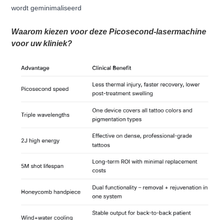
wordt geminimaliseerd
Waarom kiezen voor deze Picosecond-lasermachine
voor uw kliniek?